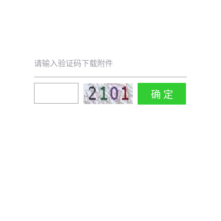
请输入验证码下载附件