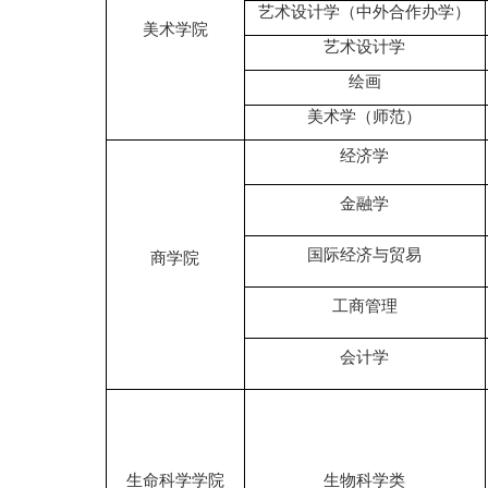
艺术设计学（中外合作办学）
美术学院
艺术设计学
绘画
美术学（师范）
经济学
金融学
国际经济与贸易
商学院
工商管理
会计学
生命科学学院
生物科学类