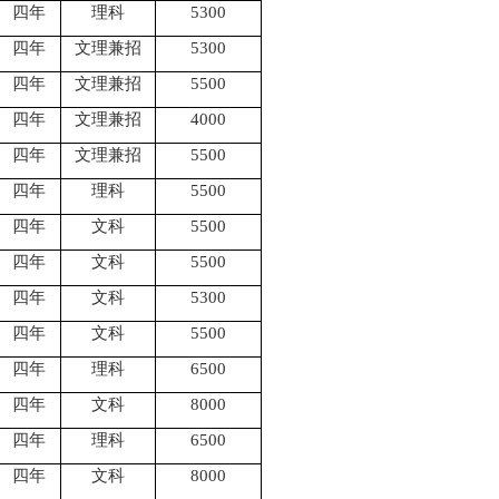
四年
理科
5300
四年
文理兼招
5300
四年
文理兼招
5500
四年
文理兼招
4000
四年
文理兼招
5500
四年
理科
5500
四年
文科
5500
四年
文科
5500
四年
文科
5300
四年
文科
5500
四年
理科
6500
四年
文科
8000
四年
理科
6500
四年
文科
8000