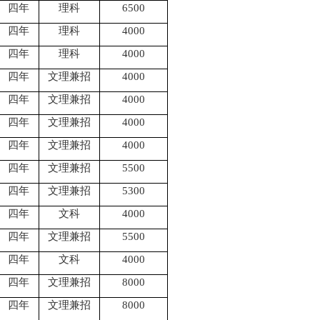
四年
理科
6500
四年
理科
4000
四年
理科
4000
四年
文理兼招
4000
四年
文理兼招
4000
四年
文理兼招
4000
四年
文理兼招
4000
四年
文理兼招
5500
四年
文理兼招
5300
四年
文科
4000
四年
文理兼招
5500
四年
文科
4000
四年
文理兼招
8000
四年
文理兼招
8000