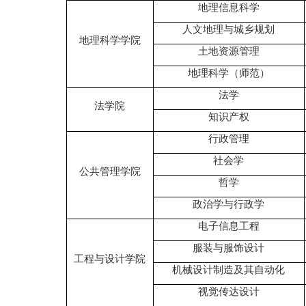
地理信息科学
人文地理与城乡规划
地理科学学院
土地资源管理
地理科学（师范）
法学
法学院
知识产权
行政管理
社会学
公共管理学院
哲学
政治学与行政学
电子信息工程
服装与服饰设计
工程与设计学院
机械设计制造及其自动化
视觉传达设计