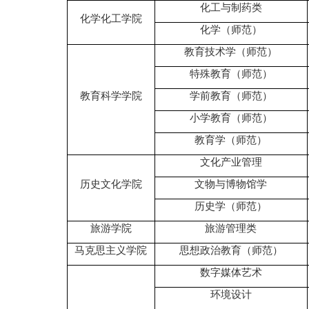
化工与制药类
化学化工学院
化学（师范）
教育技术学（师范）
特殊教育（师范）
教育科学学院
学前教育（师范）
小学教育（师范）
教育学（师范）
文化产业管理
历史文化学院
文物与博物馆学
历史学（师范）
旅游学院
旅游管理类
马克思主义学院
思想政治教育（师范）
数字媒体艺术
环境设计