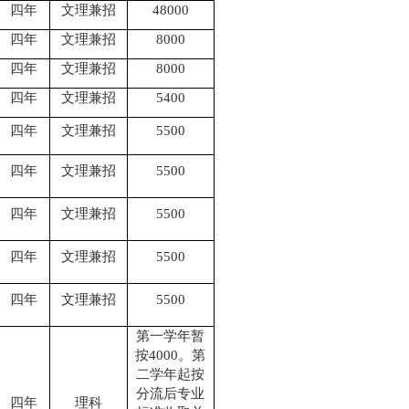
四年
文理兼招
48000
四年
文理兼招
8000
四年
文理兼招
8000
四年
文理兼招
5400
四年
文理兼招
5500
四年
文理兼招
5500
四年
文理兼招
5500
四年
文理兼招
5500
四年
文理兼招
5500
第一学年暂
按
4000
。第
二学年起按
分流后专业
四年
理科