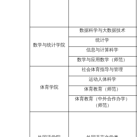
数据科学与大数据技术
统计学
数学与统计学院
信息与计算科学
数学与应用数学（师范）
社会体育指导与管理
运动人体科学
体育学院
体育教育（师范）
体育教育（中外合作办学）
（师范）