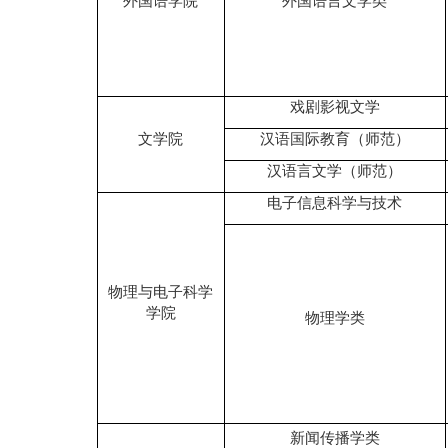
外国语学院
外国语言文学类
戏剧影视文学
文学院
汉语国际教育（师范）
汉语言文学（师范）
电子信息科学与技术
物理与电子科学
学院
物理学类
新闻传播学类