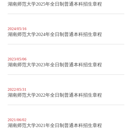
湖南师范大学2025年全日制普通本科招生章程
2024/05/16
湖南师范大学2024年全日制普通本科招生章程
2023/05/06
湖南师范大学2023年全日制普通本科招生章程
2022/05/31
湖南师范大学2022年全日制普通本科招生章程
2021/06/02
湖南师范大学2021年全日制普通本科招生章程