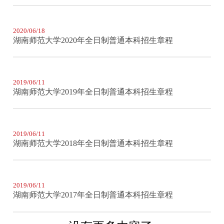
2020/06/18
湖南师范大学2020年全日制普通本科招生章程
2019/06/11
湖南师范大学2019年全日制普通本科招生章程
2019/06/11
湖南师范大学2018年全日制普通本科招生章程
2019/06/11
湖南师范大学2017年全日制普通本科招生章程