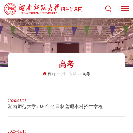
高考
首页
>> 招生政策 >>
高考
2026/05/25
湖南师范大学2026年全日制普通本科招生章程
2025/05/15