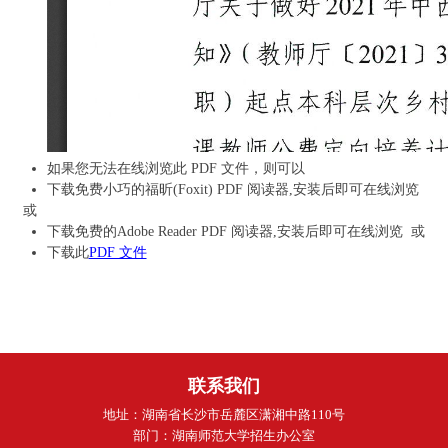
如果您无法在线浏览此 PDF 文件，则可以
下载免费小巧的福昕(Foxit) PDF 阅读器,安装后即可在线浏览
或
下载免费的Adobe Reader PDF 阅读器,安装后即可在线浏览 或
下载此
PDF 文件
联系我们
地址：湖南省长沙市岳麓区潇湘中路110号
部门：湖南师范大学招生办公室